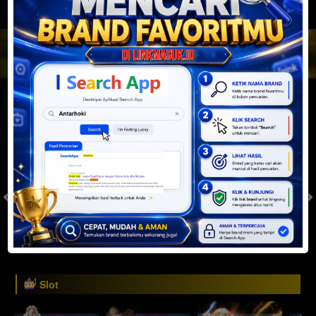
JACKPOT PROGRESIF
IDR
2,902,608,068.30
Togel
SYDNEY POOLS
SYDNEY LOTTO
( Setiap Hari )
( Setiap Hari )
Jumat
Jumat
0
1
5
8
3
7
1
07/08/2026
07/08/2026
Tutup: 13:30 | Buka: 13:55
Tutup: 13:45 | Buka: 13:55
Slot