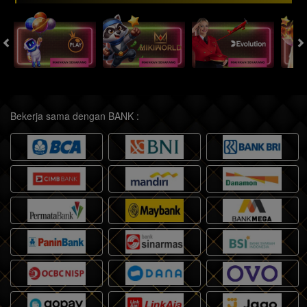
Bekerja sama dengan BANK :