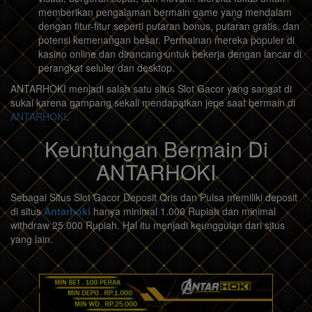
memberikan pengalaman bermain game yang mendalam
dengan fitur-fitur seperti putaran bonus, putaran gratis, dan
potensi kemenangan besar. Permainan mereka populer di
kasino online dan dirancang untuk bekerja dengan lancar di
perangkat seluler dan desktop.
ANTARHOKI menjadi salah satu situs Slot Gacor yang sangat di
sukai karena gampang sekali mendapatkan jepe saat bermain di
ANTARHOKI
.
Keuntungan Bermain Di
ANTARHOKI
Sebagai Situs Slot Gacor Deposit Qris dan Pulsa memiliki deposit
di situs
Antarhoki
hanya minimal 1.000 Rupiah dan minimal
withdraw 25.000 Rupiah. Hal itu menjadi keunggulan dari situs
yang lain.